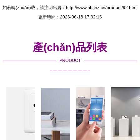
如若轉(zhuǎn)載，請注明出處：http://www.hbsnz.cn/product/92.html
更新時間：2026-06-18 17:32:16
產(chǎn)品列表
PRODUCT
----------------